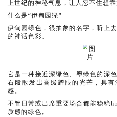
上世纪的神秘气息，让人忍不住想靠
什么是“伊甸园绿”
伊甸园绿色，很抽象的名字，听上
的神话色彩。
它是一种接近深绿色、墨绿色的深
石般散发出高级耀眼的光芒，具有
感。
不管日常或出席重要场合都能稳稳ho
质感的绿色。