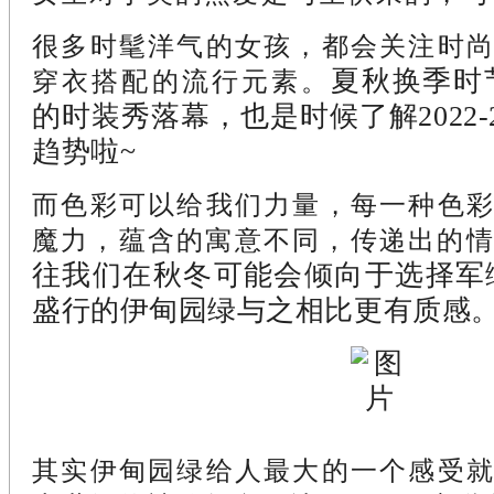
很多时髦洋气的女孩，都会关注时
夏秋换季时
穿衣搭配的流行元素。
的时装秀落幕，也是时候了解2022
趋势啦~
而色彩可以给我们力量，每一种色
魔力，蕴含的寓意不同，传递出的
往我们在秋冬可能会倾向于选择军
盛行的伊甸园绿与之相比更有质感
其实伊甸园绿给人最大的一个感受