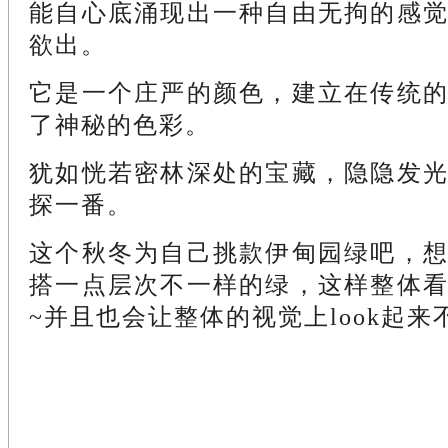
能自心底涌现出一种自由无拘的感
欲出。
它是一个庄严的颜色，建立在传统
了神秘的色彩。
犹如恍若密林深处的宝藏，隐隐发
探一番。
这个秋冬为自己挑款伊甸园绿吧，
搭一点层次不一样的绿，这样整体
~并且也会让整体的视觉上look起来