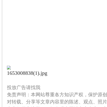
投放广告请找我
免责声明：本网站尊重各方知识产权，保护原
对转载、分享等文章内容里的陈述、观点、照