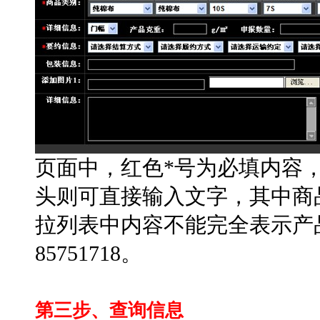
页面中，红色*号为必填内容
头则可直接输入文字，其中商
拉列表中内容不能完全表示产品
85751718。
第三步、查询信息