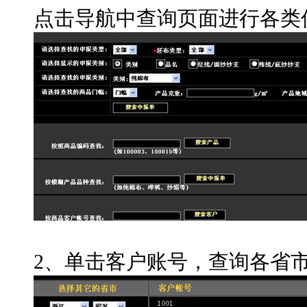
点击导航中查询页面进行各类
2、单击客户账号，查询各省