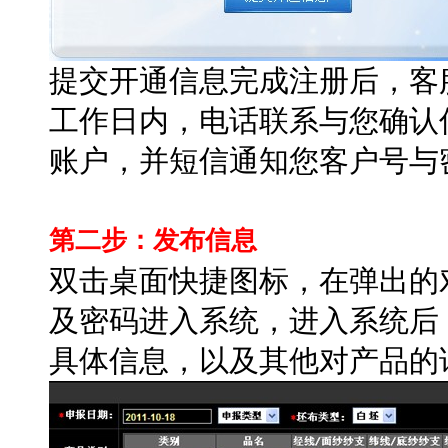
提交开通信息完成注册后，客
工作日内，电话联系与您确认
账户，并短信通知您客户号与
第二步：发布信息
双击桌面快捷图标，在弹出的
及密码进入系统，进入系统后
具体信息，以及其他对产品的