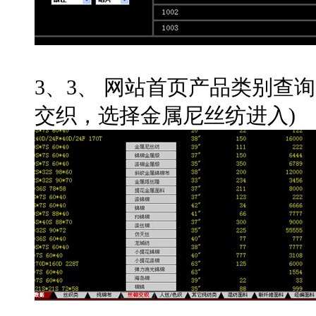
3、3、 网站首页产品类别查
交织，选择金属尼丝纺进入)