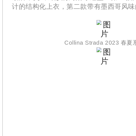
计的结构化上衣，第二款带有墨西哥风味
Collina Strada 2023 春