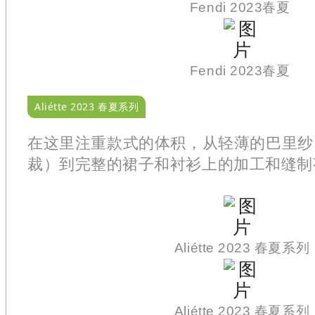
Fendi 2023春夏
Fendi 2023春夏
Aliétte 2023 春夏系列
在这里注重款式的体积，从轻薄的巴里纱
裁）到完整的裙子和衬衫上的加工和缝制
Aliétte 2023 春夏系列
Aliétte 2023 春夏系列