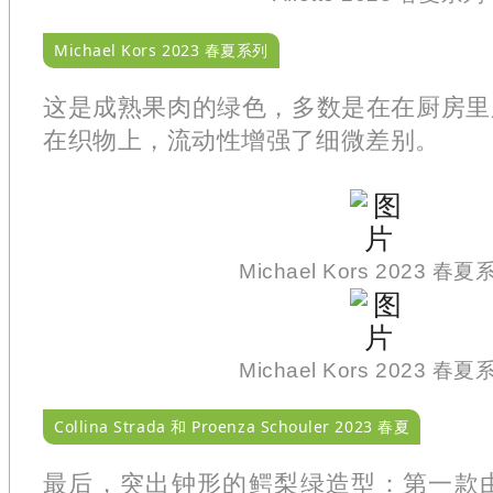
Michael Kors 2023 春夏系列
这是成熟果肉的绿色，多数是在在厨房里
在织物上，流动性增强了细微差别。
Michael Kors 2023 春夏
Michael Kors 2023 春夏
Collina Strada 和 Proenza Schouler 2023 春夏
最后，突出钟形的鳄梨绿造型：第一款由 Coll