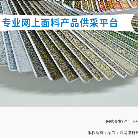
网站备案/许可证
版权所有：绍兴宝通网络科技有限公司 Cop